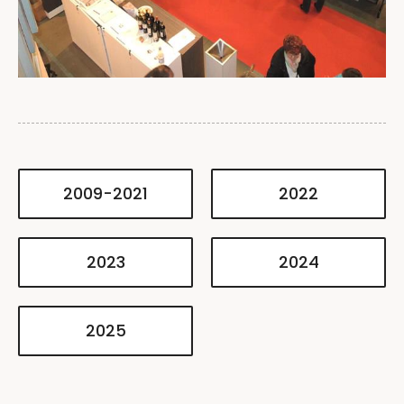
2009-2021
2022
2023
2024
2025