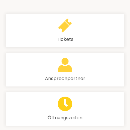
Tickets
Ansprechpartner
Öffnungszeiten