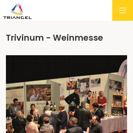
Trivinum - Weinmesse