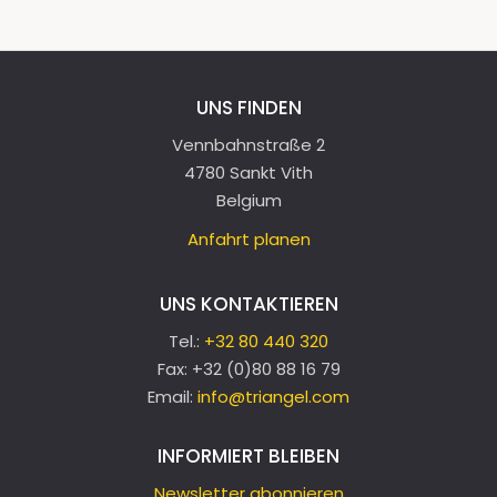
UNS FINDEN
Vennbahnstraße 2
4780 Sankt Vith
Belgium
Anfahrt planen
UNS KONTAKTIEREN
Tel.:
+32 80 440 320
Fax:
+32 (0)80 88 16 79
Email:
info@triangel.com
INFORMIERT BLEIBEN
Newsletter abonnieren