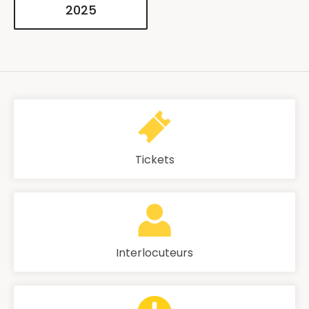
2025
Tickets
Interlocuteurs