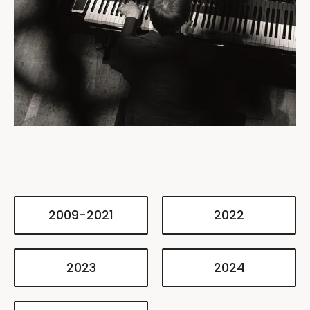
2009-2021
2022
2023
2024