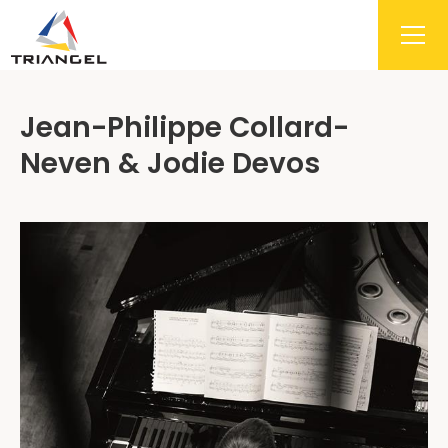
Jean-Philippe Collard-
Neven & Jodie Devos