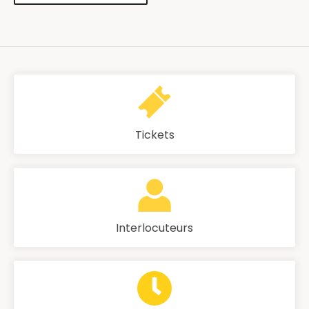
Tickets
Interlocuteurs