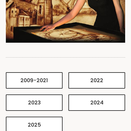
2009-2021
2022
2023
2024
2025