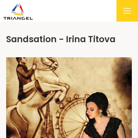
Sandsation - Irina Titova