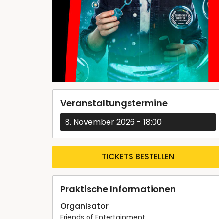
Veranstaltungstermine
8. November 2026
-
18:00
TICKETS BESTELLEN
Praktische Informationen
Organisator
Friends of Entertainment