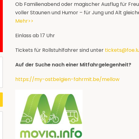
Ob Familienabend oder magischer Ausflug für Fre
voller Staunen und Humor – für Jung und Alt gleic
Mehr>>
Einlass ab 17 Uhr
Tickets für Rollstuhlfahrer sind unter
tickets@foe.l
Auf der Suche nach einer Mitfahrgelegenheit?
https://my-ostbelgien-fahrmit.be/mellow