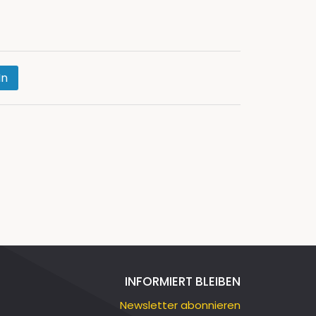
In
INFORMIERT BLEIBEN
Newsletter abonnieren